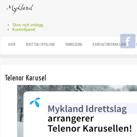
Skriv nytt innlegg
Kontrollpanel
HJEM
IDRETTEN I MYKLAND
INNMELDING
KONTAKTINFORMASJON
Telenor Karusel