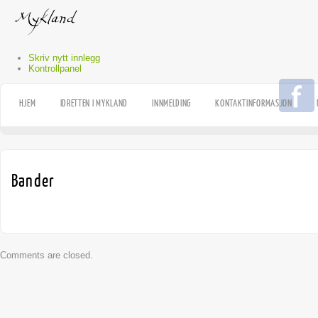
Skriv nytt innlegg
Kontrollpanel
HJEM
IDRETTEN I MYKLAND
INNMELDING
KONTAKTINFORMASJON
Bander
Comments are closed.